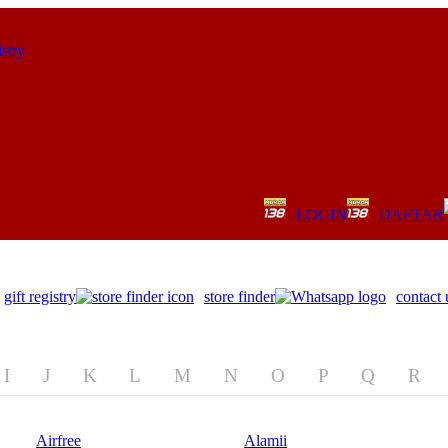
istry
LOGIN
DAFTAR
gift registry
store finder
contact 
I
J
K
L
M
N
O
P
Q
R
Airfree
Alamii