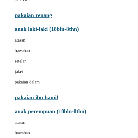
pakaian renang
anak laki-laki (18bln-8thn)
atasan
bawahan
setelan
jaket
pakaian dalam
pakaian ibu hamil
anak perempuan (18bln-8thn)
atasan
bawahan