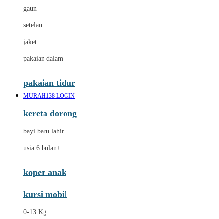
gaun
setelan
jaket
pakaian dalam
pakaian tidur
MURAH138 LOGIN
kereta dorong
bayi baru lahir
usia 6 bulan+
koper anak
kursi mobil
0-13 Kg