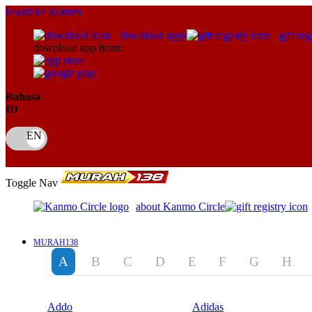
lewati ke Konten
download apps
gift reg
download app from:
Bahasa
ID
Toggle Nav
about Kanmo Circle
MURAH138
A
B
C
D
E
F
G
H
Addo
Adidas