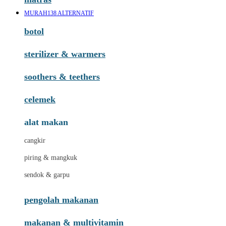
MURAH138 ALTERNATIF
botol
sterilizer & warmers
soothers & teethers
celemek
alat makan
cangkir
piring & mangkuk
sendok & garpu
pengolah makanan
makanan & multivitamin